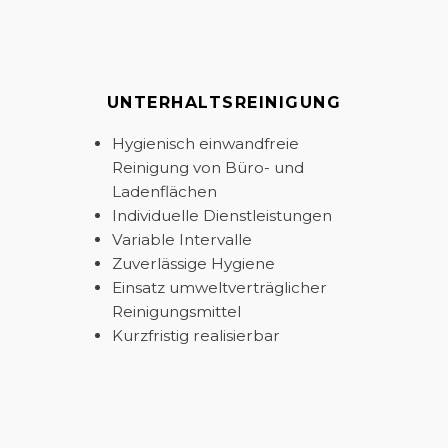
UNTERHALTS­REINIGUNG
Hygienisch einwandfreie
Reinigung von Büro- und
Ladenflächen
Individuelle Dienstleistungen
Variable Intervalle
Zuverlässige Hygiene
Einsatz umweltverträglicher
Reinigungsmittel
Kurzfristig realisierbar