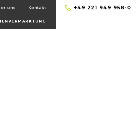
+49 221 949 958-0
er uns
Kontakt
LIENVERMARKTUNG