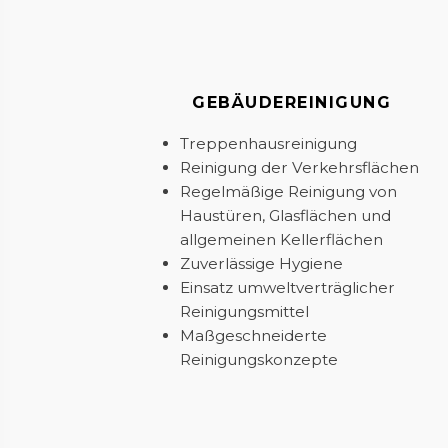
GEBÄUDE­REINIGUNG
Treppenhausreinigung
Reinigung der Verkehrsflächen
Regelmäßige Reinigung von
Haustüren, Glasflächen und
allgemeinen Kellerflächen
Zuverlässige Hygiene
Einsatz umweltverträglicher
Reinigungsmittel
Maßgeschneiderte
Reinigungskonzepte