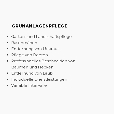
GRÜNANLAGEN­PFLEGE
Garten- und Landschaftspflege
Rasenmähen
Entfernung von Unkraut
Pflege von Beeten
Professionelles Beschneiden von
Bäumen und Hecken
Entfernung von Laub
Individuelle Dienstleistungen
Variable Intervalle