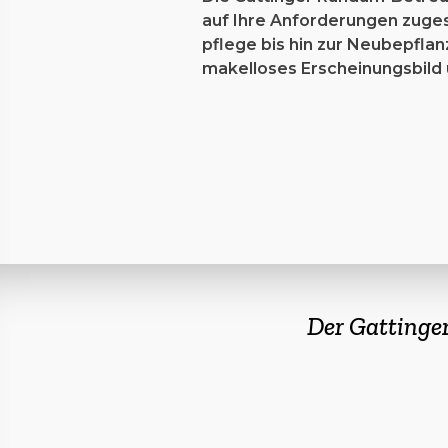
auf Ihre Anforderungen zuges
pflege bis hin zur Neubepflan
makelloses Erscheinungsbild 
Der Gattinge